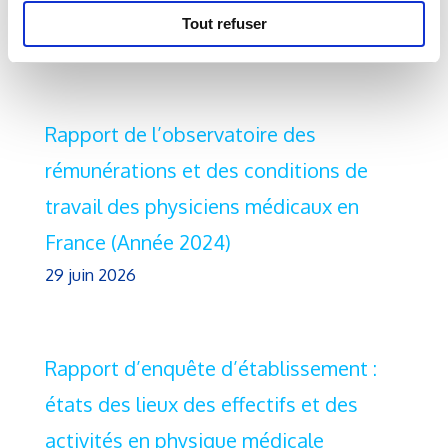
Pour plus d'informations,
Tout refuser
suivez nos
actualités
Rapport de l’observatoire des
rémunérations et des conditions de
travail des physiciens médicaux en
France (Année 2024)
29 juin 2026
Rapport d’enquête d’établissement :
états des lieux des effectifs et des
activités en physique médicale