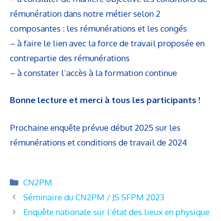
rémunération dans notre métier selon 2
composantes : les rémunérations et les congés
– à faire le lien avec la force de travail proposée en
contrepartie des rémunérations
– à constater l’accès à la formation continue
Bonne lecture et merci à tous les participants !
Prochaine enquête prévue début 2025 sur les
rémunérations et conditions de travail de 2024
Catégories
CN2PM
Séminaire du CN2PM / JS SFPM 2023
Enquête nationale sur l’état des lieux en physique