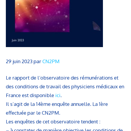
29 juin 2023
par
CN2PM
Le rapport de l’observatoire des rémunérations et
des conditions de travail des physiciens médicaux en
France est disponible
ici
.
Il s’agit de la 14ème enquête annuelle. La 1ère
effectuée par le CN2PM.
Les enquêtes de cet observatoire tendent :
– à constater de manière objective les conditions de