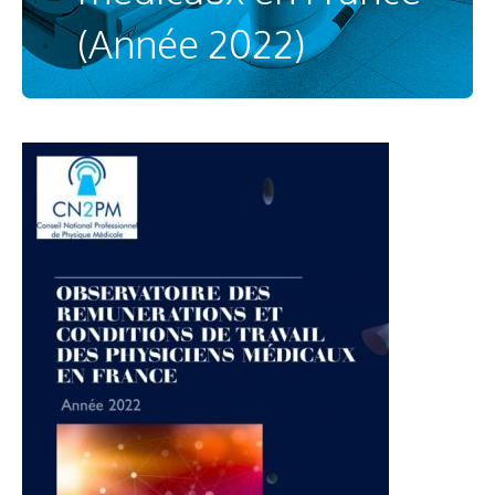
(Année 2022)