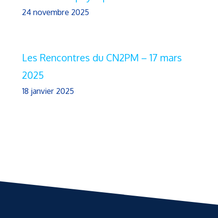
24 novembre 2025
Les Rencontres du CN2PM – 17 mars
2025
18 janvier 2025