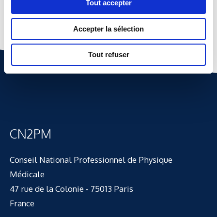
Tout accepter
Accepter la sélection
Tout refuser
CN2PM
Conseil National Professionnel de Physique
Médicale
47 rue de la Colonie - 75013 Paris
France