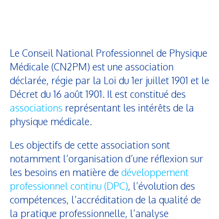
Le Conseil National Professionnel de Physique
Médicale (CN2PM) est une association
déclarée, régie par la Loi du 1er juillet 1901 et le
Décret du 16 août 1901. Il est constitué des
associations
représentant les intérêts de la
physique médicale.
Les objectifs de cette association sont
notamment l’organisation d’une réflexion sur
les besoins en matière de
développement
professionnel continu (DPC)
, l’évolution des
compétences, l’accréditation de la qualité de
la pratique professionnelle, l’analyse