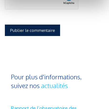
Pour plus d'informations,
suivez nos
actualités
Rapport de l’observatoire des