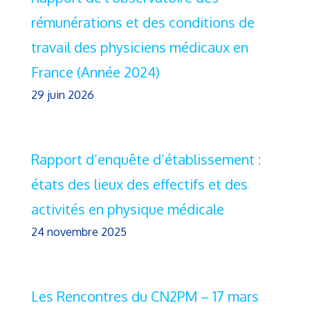
rémunérations et des conditions de
travail des physiciens médicaux en
France (Année 2024)
29 juin 2026
Rapport d’enquête d’établissement :
états des lieux des effectifs et des
activités en physique médicale
24 novembre 2025
Les Rencontres du CN2PM – 17 mars