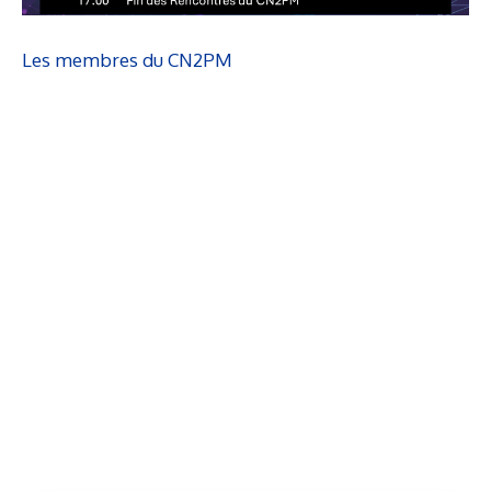
Les membres du CN2PM