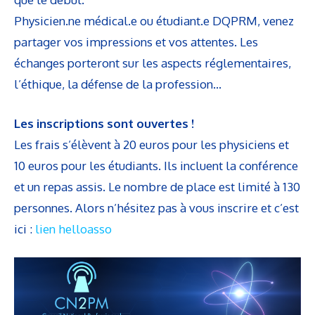
Physicien.ne médical.e ou étudiant.e DQPRM, venez
partager vos impressions et vos attentes. Les
échanges porteront sur les aspects réglementaires,
l’éthique, la défense de la profession…
Les inscriptions sont ouvertes !
Les frais s’élèvent à 20 euros pour les physiciens et
10 euros pour les étudiants. Ils incluent la conférence
et un repas assis. Le nombre de place est limité à 130
personnes. Alors n’hésitez pas à vous inscrire et c’est
ici :
lien helloasso