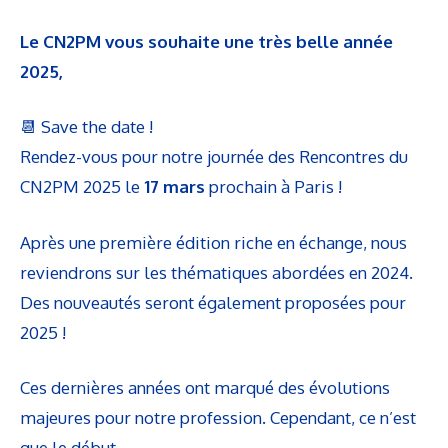
Le CN2PM vous souhaite une très belle année
2025,
📆 Save the date !
Rendez-vous pour notre journée des Rencontres du
CN2PM 2025 le
17 mars
prochain à Paris !
Après une première édition riche en échange, nous
reviendrons sur les thématiques abordées en 2024.
Des nouveautés seront également proposées pour
2025 !
Ces dernières années ont marqué des évolutions
majeures pour notre profession. Cependant, ce n’est
que le début.